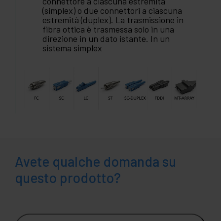
connettore a ciascuna estremità
(simplex) o due connettori a ciascuna
estremità (duplex). La trasmissione in
fibra ottica è trasmessa solo in una
direzione in un dato istante. In un
sistema simplex
Avete qualche domanda su
questo prodotto?