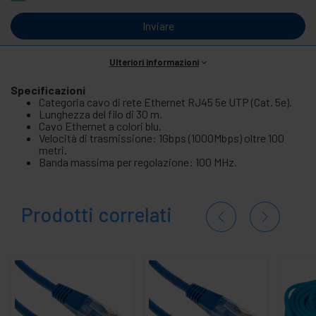
Inviare
Ulteriori informazioni
Specificazioni
Categoria cavo di rete Ethernet RJ45 5e UTP (Cat. 5e).
Lunghezza del filo di 30 m.
Cavo Ethernet a colori blu.
Velocità di trasmissione: 1Gbps (1000Mbps) oltre 100
metri.
Banda massima per regolazione: 100 MHz.
Prodotti correlati