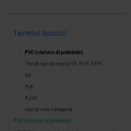
Termini tecnici
PVC (cloruro di polivinile)
Tipi di cavi di rete (UTP, FTP, STP)
Hz
PoE
RJ45
cavi di rete Categorie
PVC (cloruro di polivinile)