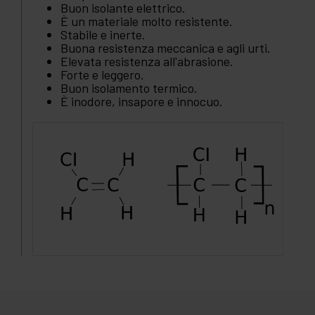
Buon isolante elettrico.
È un materiale molto resistente.
Stabile e inerte.
Buona resistenza meccanica e agli urti.
Elevata resistenza all'abrasione.
Forte e leggero.
Buon isolamento termico.
È inodore, insapore e innocuo.