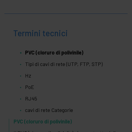
Termini tecnici
PVC (cloruro di polivinile)
Tipi di cavi di rete (UTP, FTP, STP)
Hz
PoE
RJ45
cavi di rete Categorie
PVC (cloruro di polivinile)