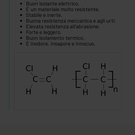
Buon isolante elettrico.
È un materiale molto resistente.
Stabile e inerte.
Buona resistenza meccanica e agli urti.
Elevata resistenza all'abrasione.
Forte e leggero.
Buon isolamento termico.
È inodore, insapore e innocuo.