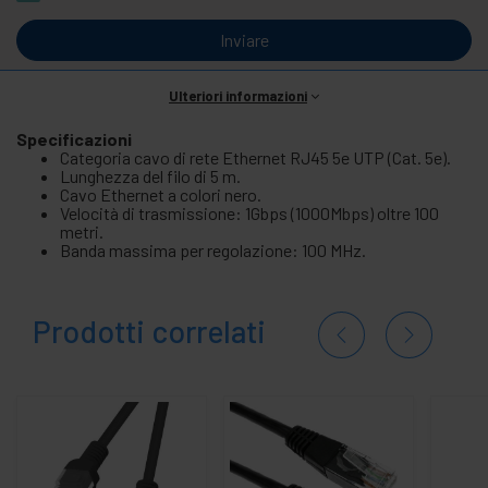
Inviare
Ulteriori informazioni
Specificazioni
Categoria cavo di rete Ethernet RJ45 5e UTP (Cat. 5e).
Lunghezza del filo di 5 m.
Cavo Ethernet a colori nero.
Velocità di trasmissione: 1Gbps (1000Mbps) oltre 100
metri.
Banda massima per regolazione: 100 MHz.
Prodotti correlati