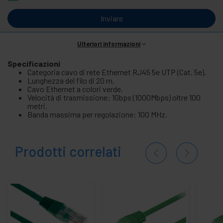
Inviare
Ulteriori informazioni
Specificazioni
Categoria cavo di rete Ethernet RJ45 5e UTP (Cat. 5e).
Lunghezza del filo di 20 m.
Cavo Ethernet a colori verde.
Velocità di trasmissione: 1Gbps (1000Mbps) oltre 100
metri.
Banda massima per regolazione: 100 MHz.
Prodotti correlati