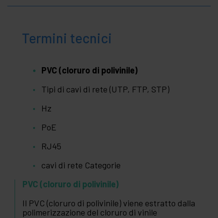
Termini tecnici
PVC (cloruro di polivinile)
Tipi di cavi di rete (UTP, FTP, STP)
Hz
PoE
RJ45
cavi di rete Categorie
PVC (cloruro di polivinile)
Il PVC (cloruro di polivinile) viene estratto dalla
polimerizzazione del cloruro di vinile