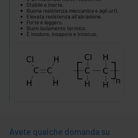
Stabile e inerte.
Buona resistenza meccanica e agli urti.
Elevata resistenza all'abrasione.
Forte e leggero.
Buon isolamento termico.
È inodore, insapore e innocuo.
Avete qualche domanda su