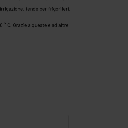
irrigazione, tende per frigoriferi,
0 ° C. Grazie a queste e ad altre