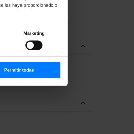
ue les haya proporcionado o
Marketing
Permitir todas