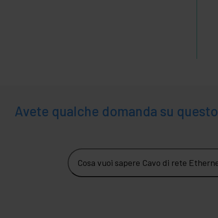
Avete qualche domanda su questo
Cosa vuoi sapere Cavo di rete Ether