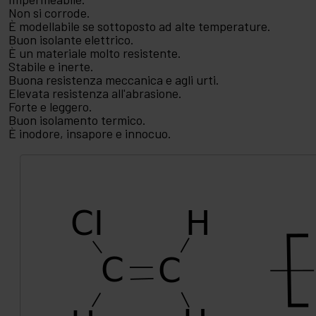
Non si corrode.
È modellabile se sottoposto ad alte temperature.
Buon isolante elettrico.
È un materiale molto resistente.
Stabile e inerte.
Buona resistenza meccanica e agli urti.
Elevata resistenza all'abrasione.
Forte e leggero.
Buon isolamento termico.
È inodore, insapore e innocuo.