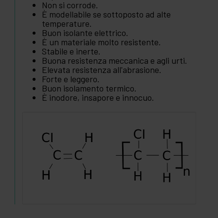
Non si corrode.
È modellabile se sottoposto ad alte
temperature.
Buon isolante elettrico.
È un materiale molto resistente.
Stabile e inerte.
Buona resistenza meccanica e agli urti.
Elevata resistenza all'abrasione.
Forte e leggero.
Buon isolamento termico.
È inodore, insapore e innocuo.