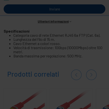
Inviare
Ulteriori informazioni
Specificazioni
Categoria cavo di rete Ethernet RJ45 6a FTP (Cat. 6a).
Lunghezza del filo di 15 m.
Cavo Ethernet a colori rosso.
Velocità di trasmissione: 10Gbps (10000Mbps) oltre 100
metri.
Banda massima per regolazione: 500 MHz.
Prodotti correlati