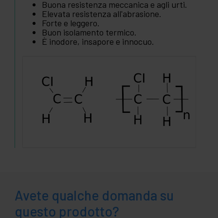
Buona resistenza meccanica e agli urti.
Elevata resistenza all'abrasione.
Forte e leggero.
Buon isolamento termico.
È inodore, insapore e innocuo.
Avete qualche domanda su
questo prodotto?