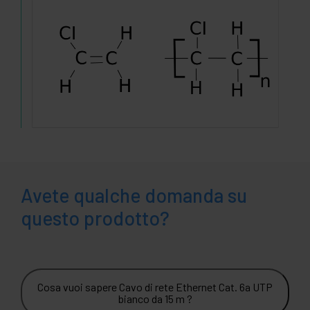
Avete qualche domanda su
questo prodotto?
Cosa vuoi sapere Cavo di rete Ethernet Cat. 6a UTP
bianco da 15 m ?