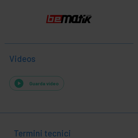
Videos
Guarda video
Termini tecnici