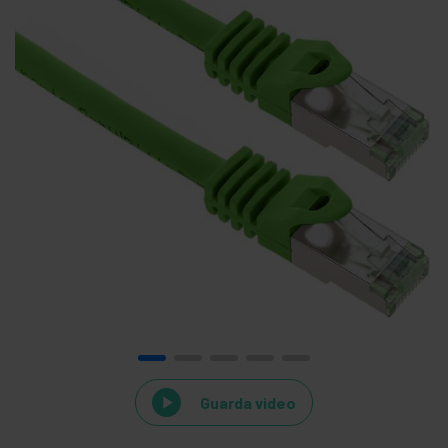
Guarda video