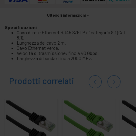
Ulteriori informazioni
Specificazioni
Cavo di rete Ethernet RJ45 S/FTP di categoria 8.1 (Cat.
8.1).
Lunghezza del cavo 2 m.
Cavo Ethernet verde.
Velocità di trasmissione: fino a 40 Gbps.
Larghezza di banda: fino a 2000 MHz.
Prodotti correlati