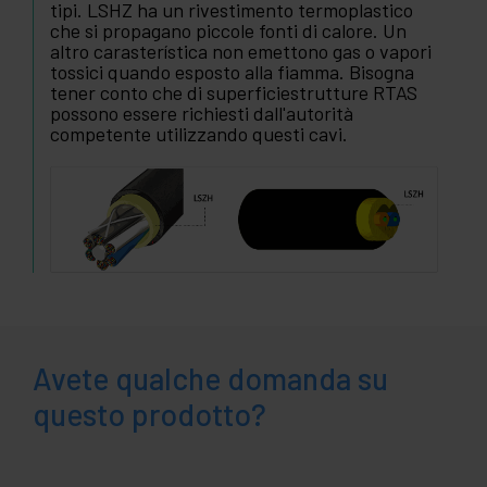
tipi. LSHZ ha un rivestimento termoplastico
che si propagano piccole fonti di calore. Un
altro carasterística non emettono gas o vapori
tossici quando esposto alla fiamma. Bisogna
tener conto che di superficiestrutture RTAS
possono essere richiesti dall'autorità
competente utilizzando questi cavi.
Avete qualche domanda su
questo prodotto?