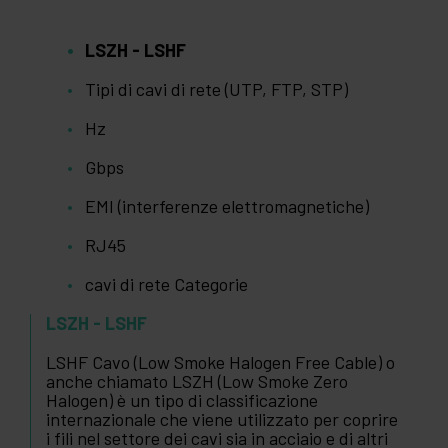
LSZH - LSHF
Tipi di cavi di rete (UTP, FTP, STP)
Hz
Gbps
EMI (interferenze elettromagnetiche)
RJ45
cavi di rete Categorie
LSZH - LSHF
LSHF Cavo (Low Smoke Halogen Free Cable) o
anche chiamato LSZH (Low Smoke Zero
Halogen) è un tipo di classificazione
internazionale che viene utilizzato per coprire
i fili nel settore dei cavi sia in acciaio e di altri