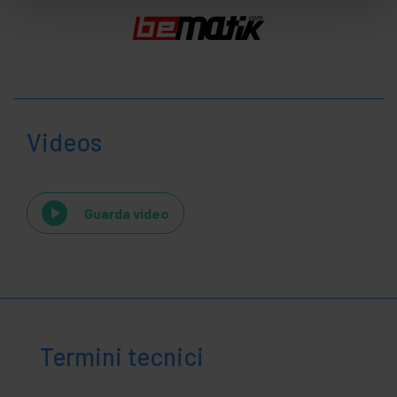
Videos
Guarda video
Termini tecnici