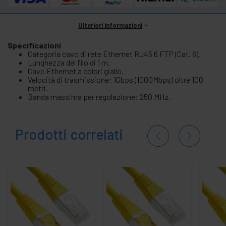
Ulteriori informazioni
Specificazioni
Categoria cavo di rete Ethernet RJ45 6 FTP (Cat. 6).
Lunghezza del filo di 1 m.
Cavo Ethernet a colori giallo.
Velocità di trasmissione: 1Gbps (1000Mbps) oltre 100
metri.
Banda massima per regolazione: 250 MHz.
Prodotti correlati