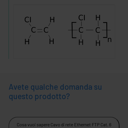
Avete qualche domanda su
questo prodotto?
Cosa vuoi sapere Cavo di rete Ethernet FTP Cat. 6