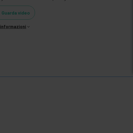
Guarda video
i informazioni