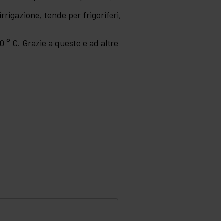
irrigazione, tende per frigoriferi,
0 ° C. Grazie a queste e ad altre