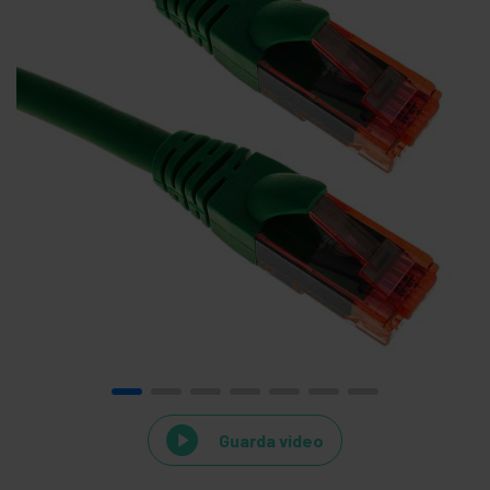
Guarda video