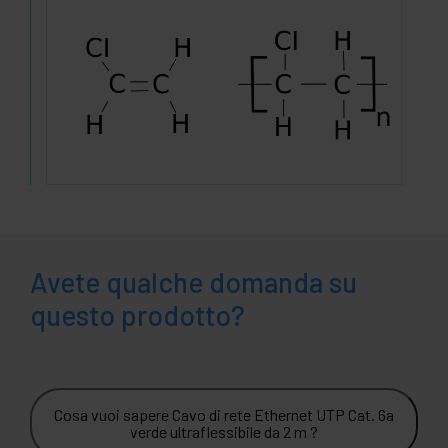
Avete qualche domanda su
questo prodotto?
Cosa vuoi sapere Cavo di rete Ethernet UTP Cat. 6a
verde ultraflessibile da 2 m ?