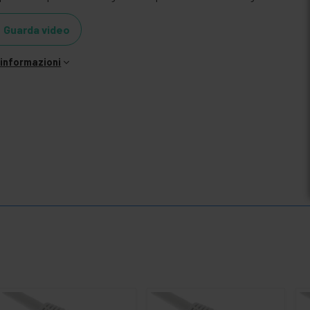
Guarda video
i informazioni