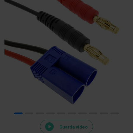
Guarda video