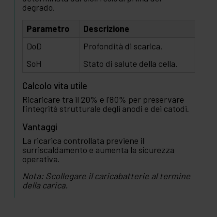
degrado.
Parametro
Descrizione
DoD
Profondità di scarica.
SoH
Stato di salute della cella.
Calcolo vita utile
Ricaricare tra il 20% e l'80% per preservare
l'integrità strutturale degli anodi e dei catodi.
Vantaggi
La ricarica controllata previene il
surriscaldamento e aumenta la sicurezza
operativa.
Nota: Scollegare il caricabatterie al termine
della carica.