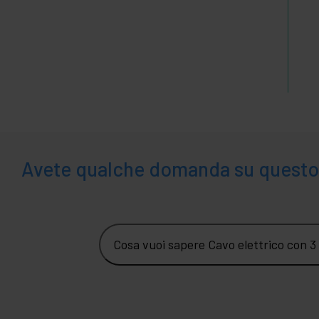
Avete qualche domanda su questo
Cosa vuoi sapere Cavo elettrico con 3