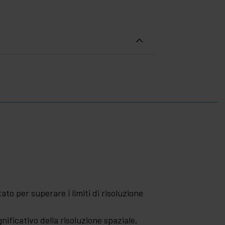
o per superare i limiti di risoluzione
nificativo della risoluzione spaziale,