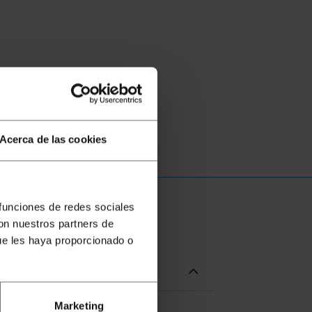
Acerca de las cookies
 funciones de redes sociales
con nuestros partners de
ue les haya proporcionado o
Marketing