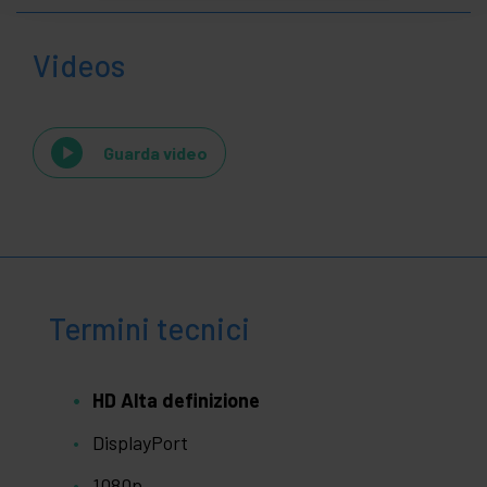
Videos
Guarda video
Termini tecnici
HD Alta definizione
DisplayPort
1080p