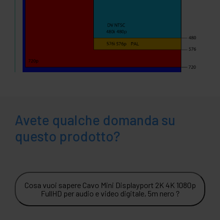
Avete qualche domanda su
questo prodotto?
Cosa vuoi sapere Cavo Mini Displayport 2K 4K 1080p
FullHD per audio e video digitale, 5m nero ?