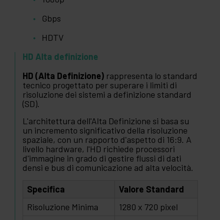
Gbps
HDTV
HD Alta definizione
HD (Alta Definizione)
rappresenta lo standard
tecnico progettato per superare i limiti di
risoluzione dei sistemi a definizione standard
(SD).
L'architettura dell'Alta Definizione si basa su
un incremento significativo della risoluzione
spaziale, con un rapporto d'aspetto di 16:9. A
livello hardware, l'HD richiede processori
d'immagine in grado di gestire flussi di dati
densi e bus di comunicazione ad alta velocità.
Specifica
Valore Standard
Risoluzione Minima
1280 x 720 pixel