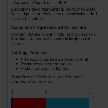
Rapporto d'Aspetto
16:9
L'adozione dello standard HD ha riconfigurato
i paradigmi di archiviazione e trasmissione dati
nelle reti moderne.
Scansione Progressiva e Interlacciata
I sistemi HD operano in modalità progressiva o
interlacciata per ottimizzare la larghezza di
banda.
Vantaggi Principali
Nitidezza superiore e dettagli definiti.
Formato widescreen nativo.
Audio multicanale digitale.
Standard di riferimento per l'industria
audiovisiva moderna.