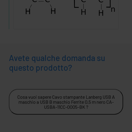
Avete qualche domanda su
questo prodotto?
Cosa vuoi sapere Cavo stampante Lanberg USB A
maschio a USB B maschio Ferrite 0,5 m nero CA-
USBA-11CC-0005-BK ?