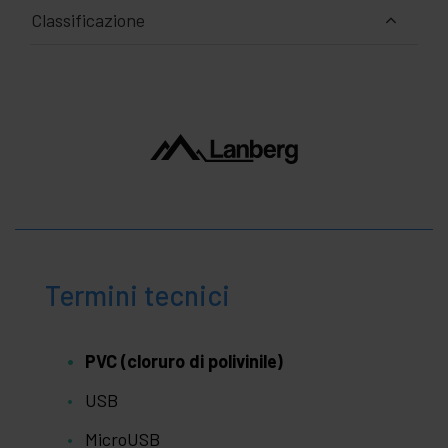
Classificazione
Termini tecnici
PVC (cloruro di polivinile)
USB
MicroUSB