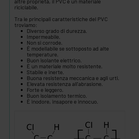
altre proprietà, il PVC è un materiale
riciclabile.
Tra le principali caratteristiche del PVC
troviamo:
Diverso grado di durezza.
Impermeabile.
Non si corrode.
È modellabile se sottoposto ad alte
temperature.
Buon isolante elettrico.
È un materiale molto resistente.
Stabile e inerte.
Buona resistenza meccanica e agli urti.
Elevata resistenza all'abrasione.
Forte e leggero.
Buon isolamento termico.
È inodore, insapore e innocuo.