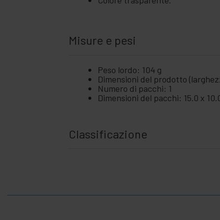
Colore trasparente.
Misure e pesi
Peso lordo: 104 g
Dimensioni del prodotto (larghezz
Numero di pacchi: 1
Dimensioni del pacchi: 15.0 x 10.
Classificazione