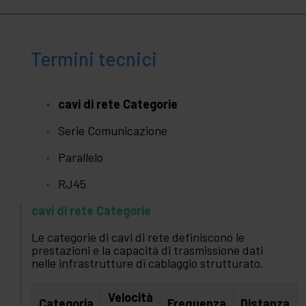
Termini tecnici
cavi di rete Categorie
Serie Comunicazione
Parallelo
RJ45
cavi di rete Categorie
Le categorie di cavi di rete definiscono le
prestazioni e la capacità di trasmissione dati
nelle infrastrutture di cablaggio strutturato.
Velocità
Categoria
Frequenza
Distanza