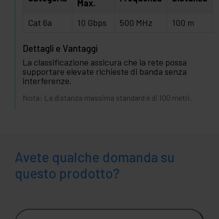
Max.
Cat 6a
10 Gbps
500 MHz
100 m
Dettagli e Vantaggi
La classificazione assicura che la rete possa
supportare elevate richieste di banda senza
interferenze.
Nota: La distanza massima standard è di 100 metri.
Avete qualche domanda su
questo prodotto?