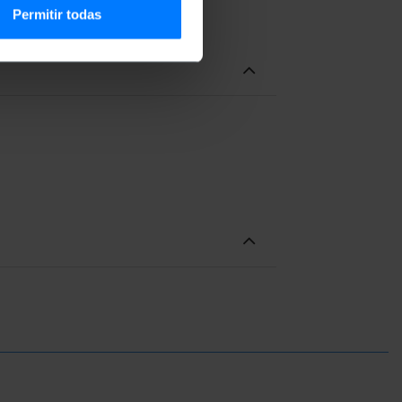
Permitir todas