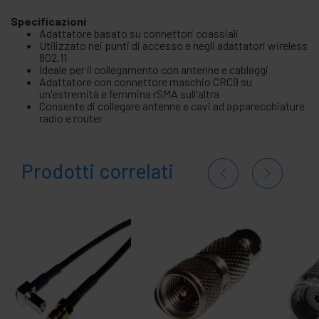
Specificazioni
Adattatore basato su connettori coassiali
Utilizzato nei punti di accesso e negli adattatori wireless
802.11
Ideale per il collegamento con antenne e cablaggi
Adattatore con connettore maschio CRC9 su
un'estremità e femmina rSMA sull'altra
Consente di collegare antenne e cavi ad apparecchiature
radio e router
Prodotti correlati