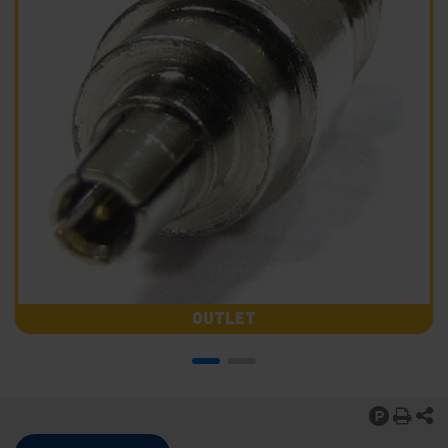
OUTLET