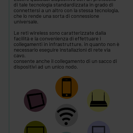
di tale tecnologia standardizzata in grado di
connettersi a un altro con la stessa tecnologia,
che lo rende una sorta di connessione
universale.
Le reti wireless sono caratterizzate dalla
facilità e la convenienza di effettuare i
collegamenti in infrastrutture, in quanto non è
necessario eseguire installazioni di rete via
cavo.
consente anche il collegamento di un sacco di
dispositivi ad un unico nodo.