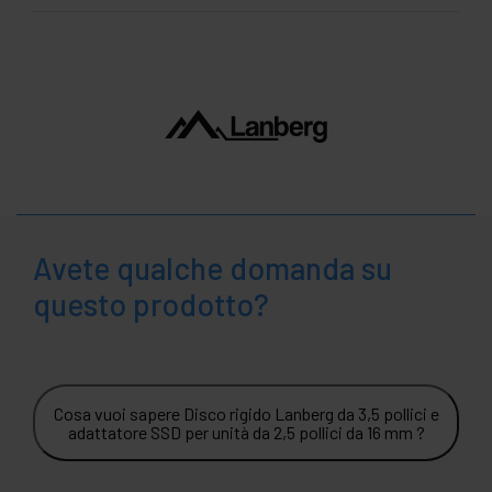
Avete qualche domanda su
questo prodotto?
Cosa vuoi sapere Disco rigido Lanberg da 3,5 pollici e
adattatore SSD per unità da 2,5 pollici da 16 mm ?