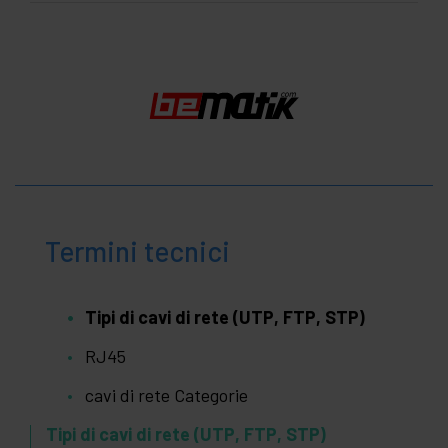
Termini tecnici
Tipi di cavi di rete (UTP, FTP, STP)
RJ45
cavi di rete Categorie
Tipi di cavi di rete (UTP, FTP, STP)