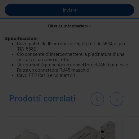
Inviare
Ulteriori informazioni
Specificazioni
Cavo patch da 15 cm che collega i pin TIA-568A ai pin
TIA-568B.
Ciò consente di interconnettere la piedinatura di una
porta o di un cavo di rete.
Un'estremità presenta un connettore RJ45 femmina e
l'altra un connettore RJ45 maschio.
Cavo FTP Cat.6 e connettori.
Prodotti correlati