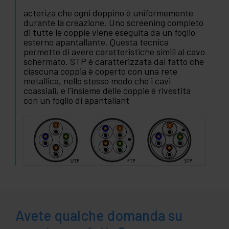
acteriza che ogni doppino è uniformemente
durante la creazione. Uno screening completo
di tutte le coppie viene eseguita da un foglio
esterno apantallante. Questa tecnica
permette di avere caratteristiche simili al cavo
schermato. STP è caratterizzata dal fatto che
ciascuna coppia è coperto con una rete
metallica, nello stesso modo che i cavi
coassiali, e l'insieme delle coppie è rivestita
con un foglio di apantallant
Avete qualche domanda su