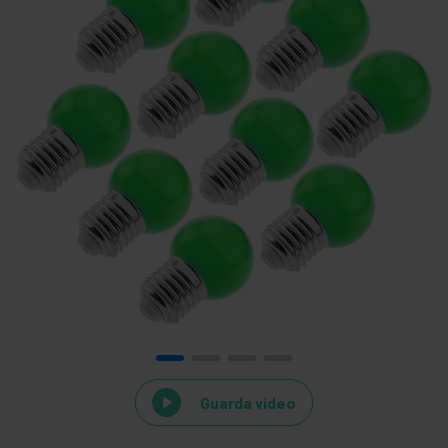
Guarda video