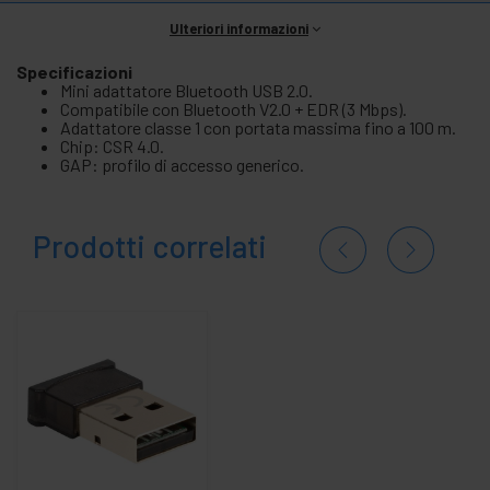
Ulteriori informazioni
Specificazioni
Mini adattatore Bluetooth USB 2.0.
Compatibile con Bluetooth V2.0 + EDR (3 Mbps).
Adattatore classe 1 con portata massima fino a 100 m.
Chip: CSR 4.0.
GAP: profilo di accesso generico.
Prodotti correlati