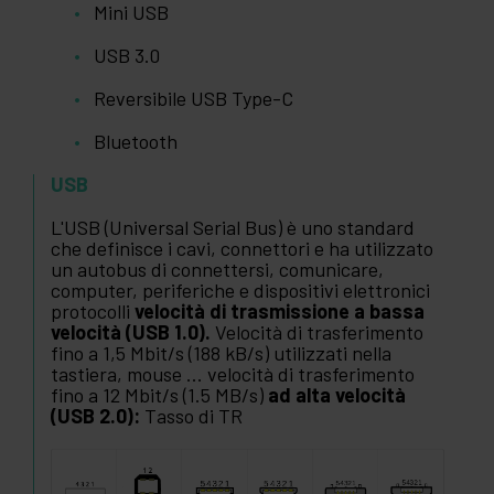
Mini USB
USB 3.0
Reversibile USB Type-C
Bluetooth
USB
L'USB (Universal Serial Bus) è uno standard
che definisce i cavi, connettori e ha utilizzato
un autobus di connettersi, comunicare,
computer, periferiche e dispositivi elettronici
protocolli
velocità di trasmissione a bassa
velocità (USB 1.0).
Velocità di trasferimento
fino a 1,5 Mbit/s (188 kB/s) utilizzati nella
tastiera, mouse ... velocità di trasferimento
fino a 12 Mbit/s (1.5 MB/s)
ad alta velocità
(USB 2.0):
Tasso di TR