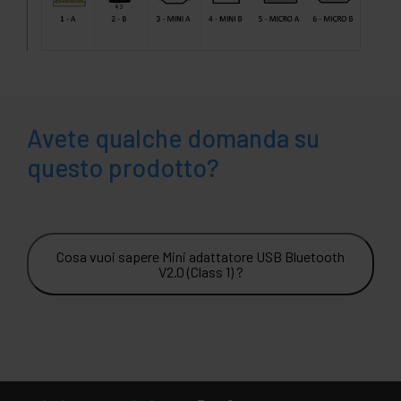
Avete qualche domanda su
questo prodotto?
Cosa vuoi sapere Mini adattatore USB Bluetooth
V2.0 (Class 1) ?