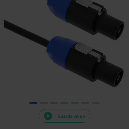
Guarda video