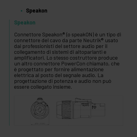
Speakon
Speakon
Connettore Speakon® (o speakON) è un tipo di
connettore del cavo da parte Neutrik® usato
dai professionisti del settore audio per il
collegamento di sistemi di altoparlanti e
amplificatori. Lo stesso costruttore produce
un altro connettore PowerCon chiamato, che
è progettato per fornire alimentazione
elettrica al posto del segnale audio. La
progettazione di potenza e audio non può
essere collegato insieme.