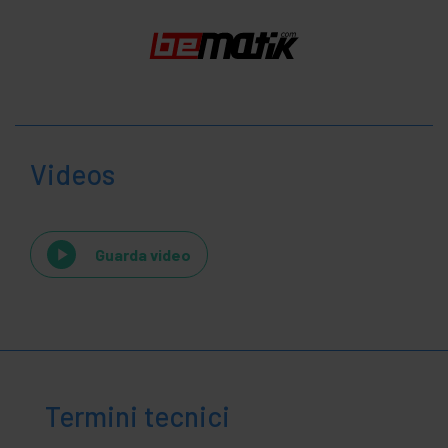
Videos
Guarda video
Termini tecnici