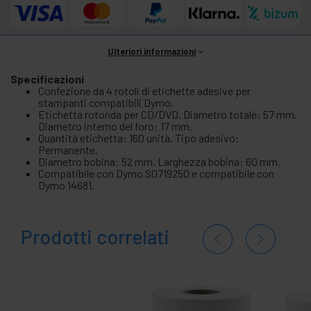
Ulteriori informazioni
Specificazioni
Confezione da 4 rotoli di etichette adesive per
stampanti compatibili Dymo.
Etichetta rotonda per CD/DVD. Diametro totale: 57 mm.
Diametro interno del foro: 17 mm.
Quantità etichetta: 160 unità. Tipo adesivo:
Permanente.
Diametro bobina: 52 mm. Larghezza bobina: 60 mm.
Compatibile con Dymo S0719250 e compatibile con
Dymo 14681.
Prodotti correlati