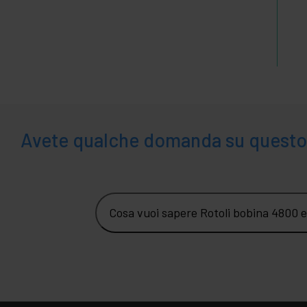
Avete qualche domanda su questo
Cosa vuoi sapere Rotoli bobina 4800 