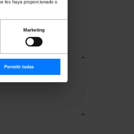
ue les haya proporcionado o
Marketing
Permitir todas