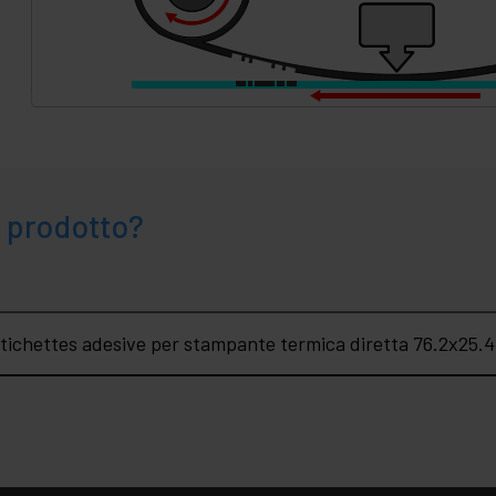
 prodotto?
etichettes adesive per stampante termica diretta 76.2x25.