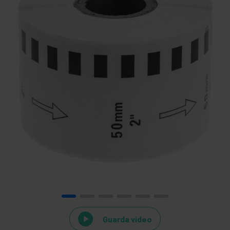
Guarda video