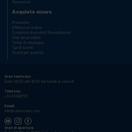
Recensioni
Acquisto sicuro
Preventivo
Effettua un ordine
Condizioni di prodotti Ricondizionati
Stati del prodotto
Tempi di consegna
Tipi di sconti
Sconti per quantità
Orari telefonici:
Dalle 09:00 alle 18:00 dal lunedì al venerdì
Telefono:
+34 934987121
Email:
info@cablematic.com
Orari di apertura: