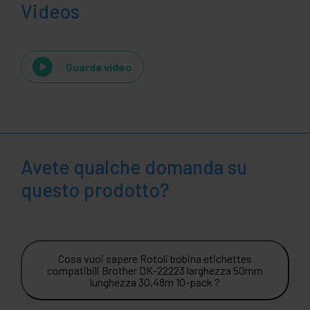
Videos
Guarda video
Avete qualche domanda su
questo prodotto?
Cosa vuoi sapere Rotoli bobina etichettes
compatibili Brother DK-22223 larghezza 50mm
lunghezza 30,48m 10-pack ?