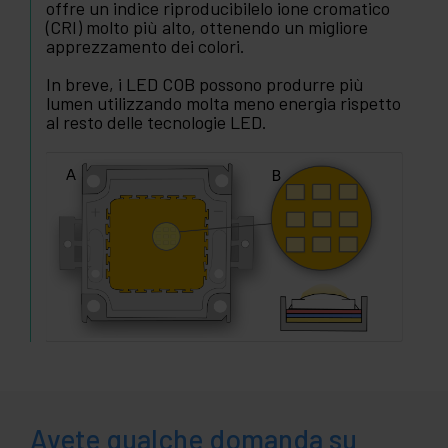
offre un indice riproducibilelo ione cromatico
(CRI) molto più alto, ottenendo un migliore
apprezzamento dei colori.
In breve, i LED COB possono produrre più
lumen utilizzando molta meno energia rispetto
al resto delle tecnologie LED.
Avete qualche domanda su