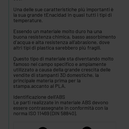
Una delle sue caratteristiche più importanti è
la sua grande tEnacidad in quasi tutti i tipi di
temperature.
Essendo un materiale molto duro ha una
buona resistenza chimica, basso assorbimento
d'acqua e alta resistenza all'abrasione, dove
altri tipi di plastica sarebbero più fragili.
Questo tipo di materiale sta diventando molto
famoso nel campo specifico e ampiamente
utilizzato a causa della grande crescita delle
vendite di stampanti 3D domestiche, la
principale materia prima per la
stampa.accanto al PLA.
Identificazione dell'ABS
Le parti realizzate in materiale ABS devono
essere contrassegnate in conformità con la
norma ISO 11469 (DIN 58840).