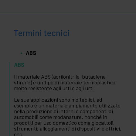
Termini tecnici
ABS
ABS
Il materiale ABS (acrilonitrile-butadiene-
stirene) è un tipo di materiale termoplastico
molto resistente agli urti o agli urti.
Le sue applicazioni sono molteplici, ad
esempio è un materiale ampiamente utilizzato
nella produzione di interni o componenti di
automobili come modanature, nonché in
prodotti per uso domestico come giocattoli,
strumenti, alloggiamenti di dispositivi elettrici,
ecc.