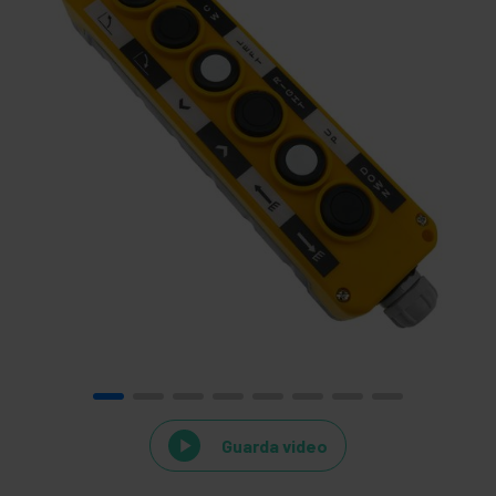
Guarda video