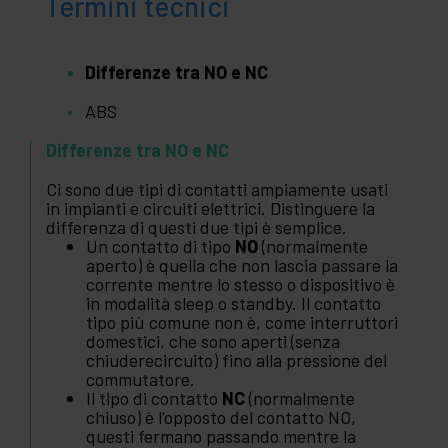
Termini tecnici
Differenze tra NO e NC
ABS
Differenze tra NO e NC
Ci sono due tipi di contatti ampiamente usati
in impianti e circuiti elettrici. Distinguere la
differenza di questi due tipi è semplice.
Un contatto di tipo
NO
(normalmente
aperto) è quella che non lascia passare la
corrente mentre lo stesso o dispositivo è
in modalità sleep o standby. Il contatto
tipo più comune non è, come interruttori
domestici, che sono aperti (senza
chiuderecircuito) fino alla pressione del
commutatore.
Il tipo di contatto
NC
(normalmente
chiuso) è l'opposto del contatto NO,
questi fermano passando mentre la