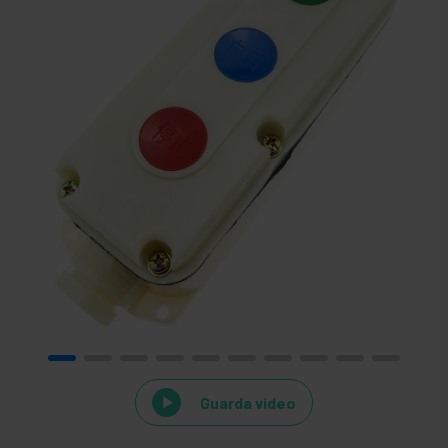
Guarda video