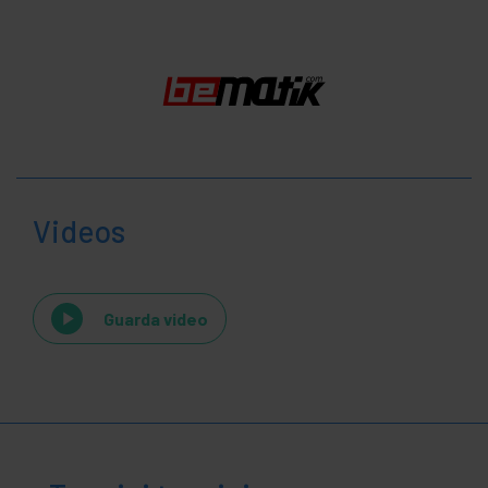
Videos
Guarda video