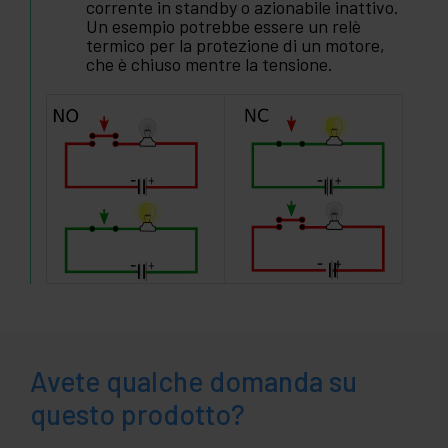
corrente in standby o azionabile inattivo.
Un esempio potrebbe essere un relè
termico per la protezione di un motore,
che è chiuso mentre la tensione.
Avete qualche domanda su
questo prodotto?