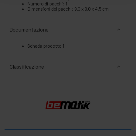
Numero di pacchi: 1
Dimensioni del pacchi: 9.0 x 9.0 x 4.5 cm
Documentazione
Scheda prodotto 1
Classificazione