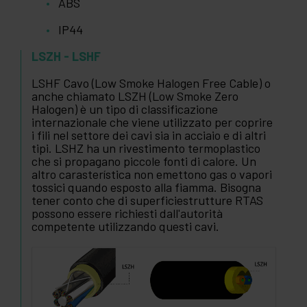
ABS
IP44
LSZH - LSHF
LSHF Cavo (Low Smoke Halogen Free Cable) o
anche chiamato LSZH (Low Smoke Zero
Halogen) è un tipo di classificazione
internazionale che viene utilizzato per coprire
i fili nel settore dei cavi sia in acciaio e di altri
tipi. LSHZ ha un rivestimento termoplastico
che si propagano piccole fonti di calore. Un
altro carasterística non emettono gas o vapori
tossici quando esposto alla fiamma. Bisogna
tener conto che di superficiestrutture RTAS
possono essere richiesti dall'autorità
competente utilizzando questi cavi.