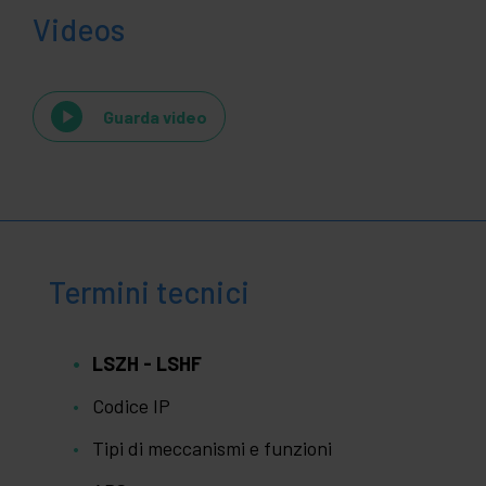
Videos
Guarda video
Termini tecnici
LSZH - LSHF
Codice IP
Tipi di meccanismi e funzioni