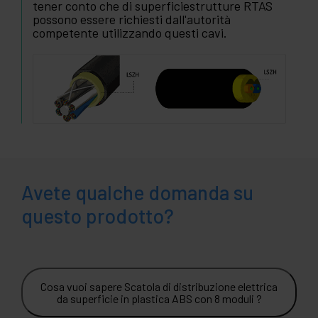
tener conto che di superficiestrutture RTAS
possono essere richiesti dall'autorità
competente utilizzando questi cavi.
Avete qualche domanda su
questo prodotto?
Cosa vuoi sapere Scatola di distribuzione elettrica
da superficie in plastica ABS con 8 moduli ?