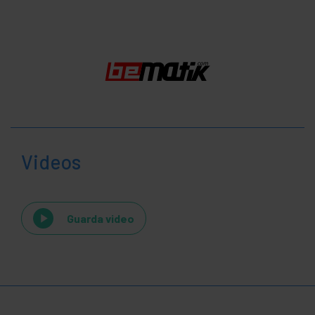
Videos
Guarda video