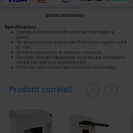
Ulteriori informazioni
Specificazioni
Scatola di distribuzione 8 moduli per montaggio a
parete.
Ha una protezione ambientale IP40 contro oggetti solidi
di 1 mm.
Sistema ergonomico di apertura e chiusura.
Sportello frontale trasparente oscurato per proteggere i
moduli con apertura superiore a 90º.
Porta con apertura laterale (rotazione orizzontale).
Prodotti correlati