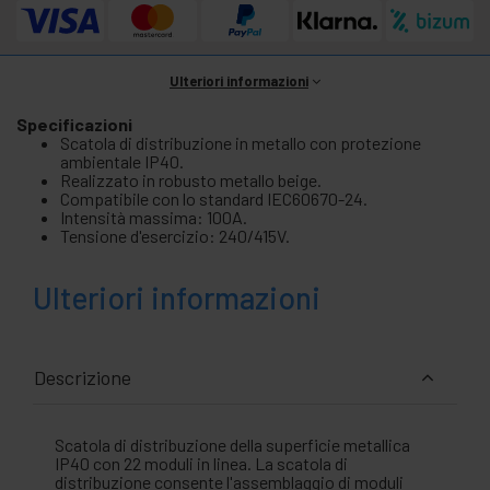
Ulteriori informazioni
Specificazioni
Scatola di distribuzione in metallo con protezione
ambientale IP40.
Realizzato in robusto metallo beige.
Compatibile con lo standard IEC60670-24.
Intensità massima: 100A.
Tensione d'esercizio: 240/415V.
Ulteriori informazioni
Descrizione
Scatola di distribuzione della superficie metallica
IP40 con 22 moduli in linea. La scatola di
distribuzione consente l'assemblaggio di moduli