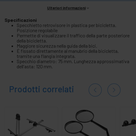
Ulteriori informazioni
Specificazioni
Specchietto retrovisore in plastica per bicicletta.
Posizione regolabile
Permette di visualizzare il traffico della parte posteriore
della bicicletta.
Maggiore sicurezza nella guida della bici.
È fissato direttamente al manubrio della bicicletta,
tramite una flangia integrata.
Specchio diametro: 75 mm. Lunghezza approssimativa
dell'asta: 120 mm.
Prodotti correlati