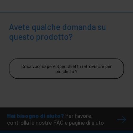
Avete qualche domanda su
questo prodotto?
Cosa vuoi sapere Specchietto retrovisore per
bicicletta ?
Hai bisogno di aiuto?
Per favore,
controlla le nostre FAQ e pagine di aiuto