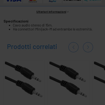
Ulteriori informazioni
Specificazioni
Cavo audio stereo di 15m.
Ha connettori Minijack-M ad entrambe le estremità.
Prodotti correlati