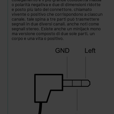
o polarità negativa e due di dimensioni ridotte
e posto più lato del connettore, chiamato
vivente o positivo che corrispondono a ciascun
canale, tale spina a tre parti può trasmettere
segnali in due diversi canali, anche noti come
segnali stereo. Esiste anche un minijack mono
ma versione composto di due sole parti, un
corpo e una vita o positivo.