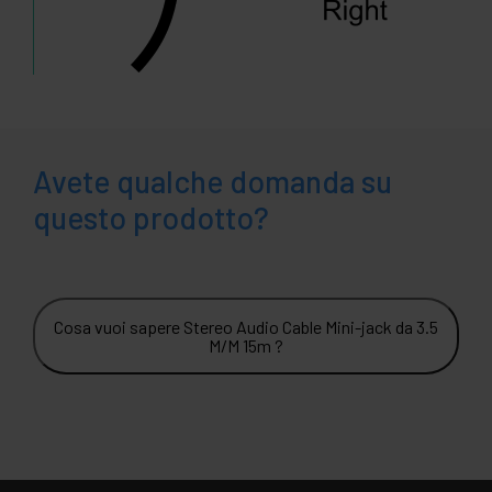
Avete qualche domanda su
questo prodotto?
Cosa vuoi sapere Stereo Audio Cable Mini-jack da 3.5
M/M 15m ?