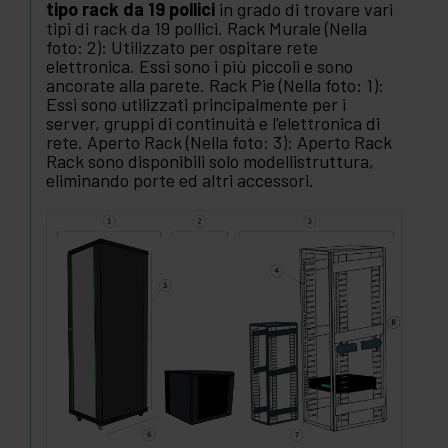
tipo rack da 19 pollici
in grado di trovare vari
tipi di rack da 19 pollici. Rack Murale (Nella
foto: 2): Utilizzato per ospitare rete
elettronica. Essi sono i più piccoli e sono
ancorate alla parete. Rack Pie (Nella foto: 1):
Essi sono utilizzati principalmente per i
server, gruppi di continuità e l'elettronica di
rete. Aperto Rack (Nella foto: 3): Aperto Rack
Rack sono disponibili solo modellistruttura,
eliminando porte ed altri accessori.