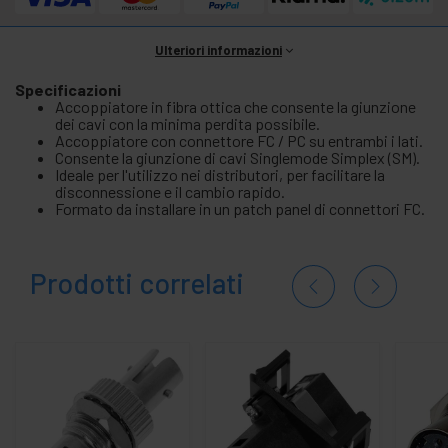
Ulteriori informazioni
Specificazioni
Accoppiatore in fibra ottica che consente la giunzione
dei cavi con la minima perdita possibile.
Accoppiatore con connettore FC / PC su entrambi i lati.
Consente la giunzione di cavi Singlemode Simplex (SM).
Ideale per l'utilizzo nei distributori, per facilitare la
disconnessione e il cambio rapido.
Formato da installare in un patch panel di connettori FC.
Prodotti correlati