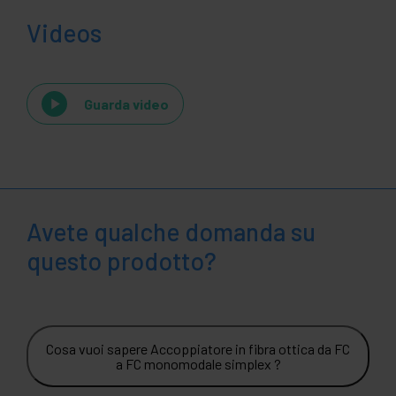
Videos
Guarda video
Avete qualche domanda su
questo prodotto?
Cosa vuoi sapere Accoppiatore in fibra ottica da FC
a FC monomodale simplex ?