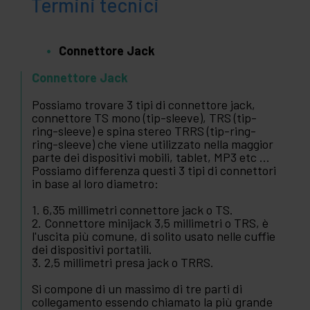
Termini tecnici
Connettore Jack
Connettore Jack
Possiamo trovare 3 tipi di connettore jack,
connettore TS mono (tip-sleeve), TRS (tip-
ring-sleeve) e spina stereo TRRS (tip-ring-
ring-sleeve) che viene utilizzato nella maggior
parte dei dispositivi mobili, tablet, MP3 etc ...
Possiamo differenza questi 3 tipi di connettori
in base al loro diametro:
1. 6,35 millimetri connettore jack o TS.
2. Connettore minijack 3,5 millimetri o TRS, è
l'uscita più comune, di solito usato nelle cuffie
dei dispositivi portatili.
3. 2,5 millimetri presa jack o TRRS.
Si compone di un massimo di tre parti di
collegamento essendo chiamato la più grande