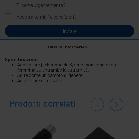
Ti serve urgentemente?
Accetta
termini e condizioni
.
Inviare
Ulteriori informazioni
Specificazioni
Adattatore jack mono da 6,3 mm con connettore
femmina su entrambe le estremità.
Agire come un cambio di genere.
Adattatore di metallo.
Prodotti correlati