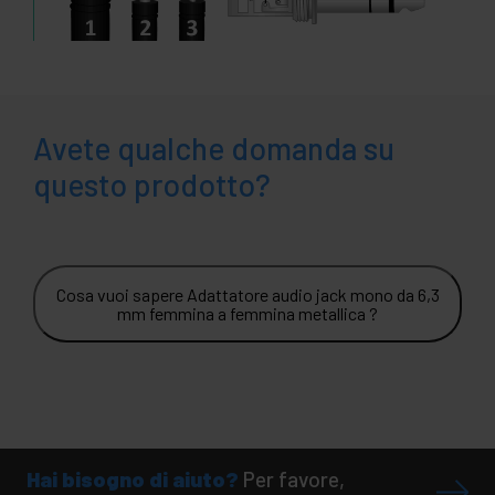
Avete qualche domanda su
questo prodotto?
Cosa vuoi sapere Adattatore audio jack mono da 6,3
mm femmina a femmina metallica ?
Hai bisogno di aiuto?
Per favore,