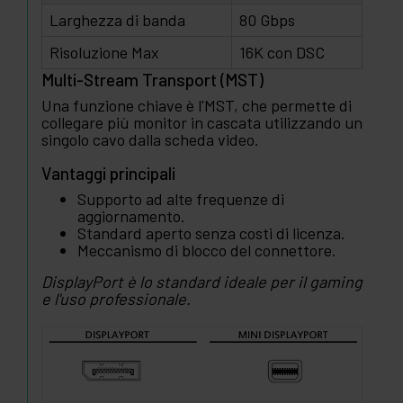
Larghezza di banda
80 Gbps
Risoluzione Max
16K con DSC
Multi-Stream Transport (MST)
Una funzione chiave è l'MST, che permette di
collegare più monitor in cascata utilizzando un
singolo cavo dalla scheda video.
Vantaggi principali
Supporto ad alte frequenze di
aggiornamento.
Standard aperto senza costi di licenza.
Meccanismo di blocco del connettore.
DisplayPort è lo standard ideale per il gaming
e l'uso professionale.