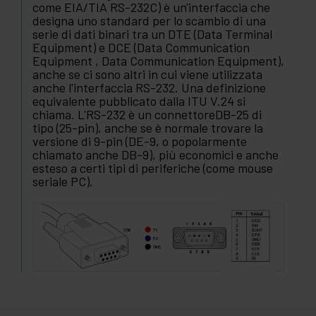
come EIA/TIA RS-232C) è un'interfaccia che
designa uno standard per lo scambio di una
serie di dati binari tra un DTE (Data Terminal
Equipment) e DCE (Data Communication
Equipment , Data Communication Equipment),
anche se ci sono altri in cui viene utilizzata
anche l'interfaccia RS-232. Una definizione
equivalente pubblicato dalla ITU V.24 si
chiama. L'RS-232 è un connettoreDB-25 di
tipo (25-pin), anche se è normale trovare la
versione di 9-pin (DE-9, o popolarmente
chiamato anche DB-9), più economici e anche
esteso a certi tipi di periferiche (come mouse
seriale PC).