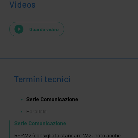
Videos
Guarda video
Termini tecnici
Serie Comunicazione
Parallelo
Serie Comunicazione
RS-232 (consigliata standard 232, noto anche