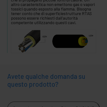
altro carasterística non emettono gas o vapori
tossici quando esposto alla fiamma. Bisogna
tener conto che di superficiestrutture RTAS
possono essere richiesti dall'autorità
competente utilizzando questi cavi.
Avete qualche domanda su
questo prodotto?