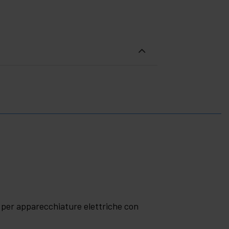
e per apparecchiature elettriche con