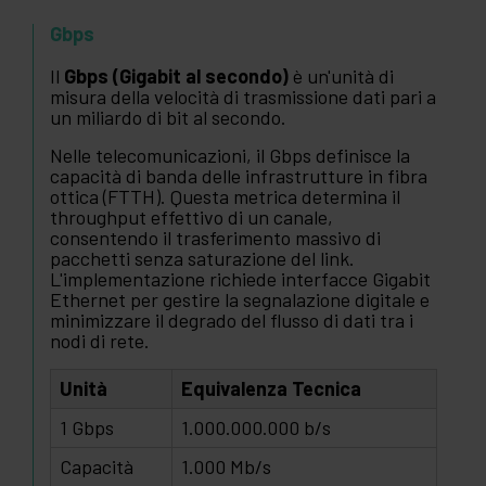
Gbps
Il
Gbps (Gigabit al secondo)
è un'unità di
misura della velocità di trasmissione dati pari a
un miliardo di bit al secondo.
Nelle telecomunicazioni, il Gbps definisce la
capacità di banda delle infrastrutture in fibra
ottica (FTTH). Questa metrica determina il
throughput effettivo di un canale,
consentendo il trasferimento massivo di
pacchetti senza saturazione del link.
L'implementazione richiede interfacce Gigabit
Ethernet per gestire la segnalazione digitale e
minimizzare il degrado del flusso di dati tra i
nodi di rete.
Unità
Equivalenza Tecnica
1 Gbps
1.000.000.000 b/s
Capacità
1.000 Mb/s