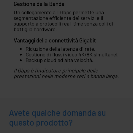
Gestione della Banda
Un collegamento a 1 Gbps permette una
segmentazione efficiente dei servizi e il
supporto a protocolli real-time senza colli di
bottiglia hardware.
Vantaggi della connettività Gigabit
Riduzione della latenza di rete.
Gestione di flussi video 4K/8K simultanei.
Backup cloud ad alta velocità.
Il Gbps è l'indicatore principale delle
prestazioni nelle moderne reti a banda larga.
Avete qualche domanda su
questo prodotto?