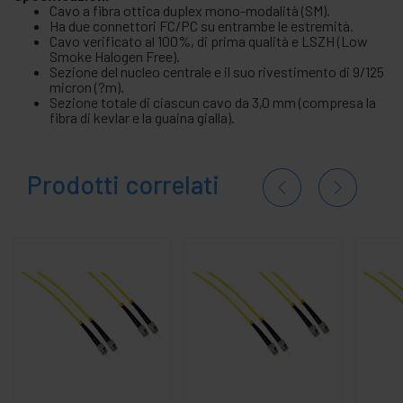
Cavo a fibra ottica duplex mono-modalità (SM).
Ha due connettori FC/PC su entrambe le estremità.
Cavo verificato al 100%, di prima qualità e LSZH (Low
Smoke Halogen Free).
Sezione del nucleo centrale e il suo rivestimento di 9/125
micron (?m).
Sezione totale di ciascun cavo da 3,0 mm (compresa la
fibra di kevlar e la guaina gialla).
Prodotti correlati