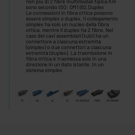
non più di 2 fibre multimodali tipica Km
sono secondo ISO: OM1 (62.Duplex
Le connessioni in fibra ottica possono
essere simplex o duplex. Il collegamento
simplex ha solo un nucleo della fibra
ottica, mentre il duplex ha 2 fibre. Nel
caso dei cavi assemblati (tubi) ha un
connettore a ciascuna estremità
(simplex) o due connettori a ciascuna
estremità (duplex). La trasmissione in
fibra ottica è trasmessa solo in una
direzione in un dato istante. In un
sistema simplex