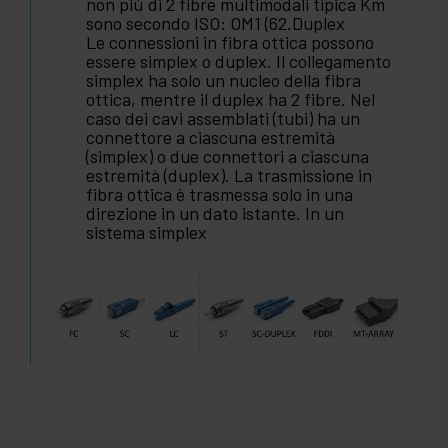
non più di 2 fibre multimodali tipica Km
sono secondo ISO: OM1 (62.Duplex
Le connessioni in fibra ottica possono
essere simplex o duplex. Il collegamento
simplex ha solo un nucleo della fibra
ottica, mentre il duplex ha 2 fibre. Nel
caso dei cavi assemblati (tubi) ha un
connettore a ciascuna estremità
(simplex) o due connettori a ciascuna
estremità (duplex). La trasmissione in
fibra ottica è trasmessa solo in una
direzione in un dato istante. In un
sistema simplex