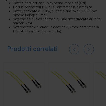
Cavo a fibra ottica duplex mono-modalità (SM).
Ha due connettori FC/PC su entrambe le estremità.
Cavo verificato al 100%, di prima qualità e LSZH (Low
Smoke Halogen Free).
Sezione del nucleo centrale e il suo rivestimento di 9/125
micron (?m).
Sezione totale di ciascun cavo da 3,0 mm (compresa la
fibra di kevlar e la guaina gialla).
Prodotti correlati