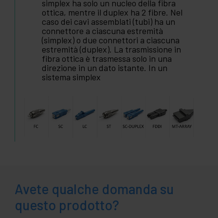
simplex ha solo un nucleo della fibra
ottica, mentre il duplex ha 2 fibre. Nel
caso dei cavi assemblati (tubi) ha un
connettore a ciascuna estremità
(simplex) o due connettori a ciascuna
estremità (duplex). La trasmissione in
fibra ottica è trasmessa solo in una
direzione in un dato istante. In un
sistema simplex
Avete qualche domanda su
questo prodotto?