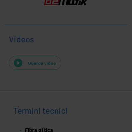
Videos
Guarda video
Termini tecnici
Fibra ottica